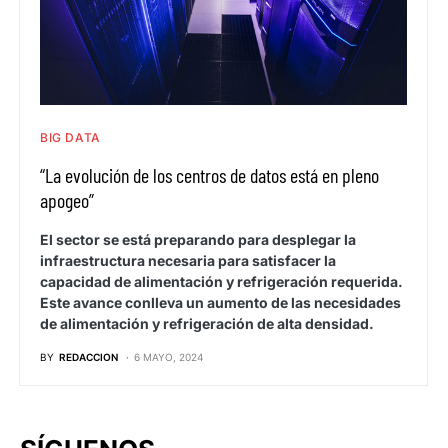
BIG DATA
“La evolución de los centros de datos está en pleno
apogeo”
El sector se está preparando para desplegar la
infraestructura necesaria para satisfacer la
capacidad de alimentación y refrigeración requerida.
Este avance conlleva un aumento de las necesidades
de alimentación y refrigeración de alta densidad.
BY
REDACCION
6 MAYO, 2024