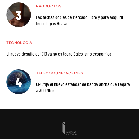
PRODUCTOS
Las fechas dobles de Mercado Libre y para adquirir
tecnologías Huawei
TECNOLOGÍA
El nuevo desafío del CIO ya no es tecnológico, sino económico
TELECOMUNICACIONES
CRC fija el nuevo estándar de banda ancha que llegará
a 300 Mbps