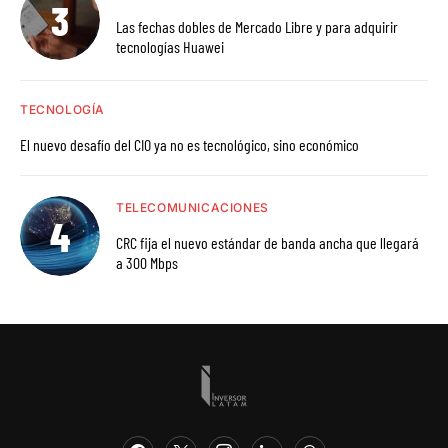
Las fechas dobles de Mercado Libre y para adquirir
tecnologías Huawei
TECNOLOGÍA
El nuevo desafío del CIO ya no es tecnológico, sino económico
TELECOMUNICACIONES
CRC fija el nuevo estándar de banda ancha que llegará
a 300 Mbps