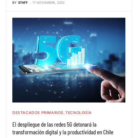
BY
STAFF
11 NOVIEMBRE, 2020
DESTACADOS PRIMARIOS
TECNOLOGÍA
El despliegue de las redes 5G detonará la
transformación digital y la productividad en Chile