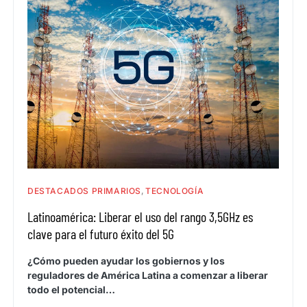
DESTACADOS PRIMARIOS
TECNOLOGÍA
Latinoamérica: Liberar el uso del rango 3,5GHz es
clave para el futuro éxito del 5G
¿Cómo pueden ayudar los gobiernos y los
reguladores de América Latina a comenzar a liberar
todo el potencial…