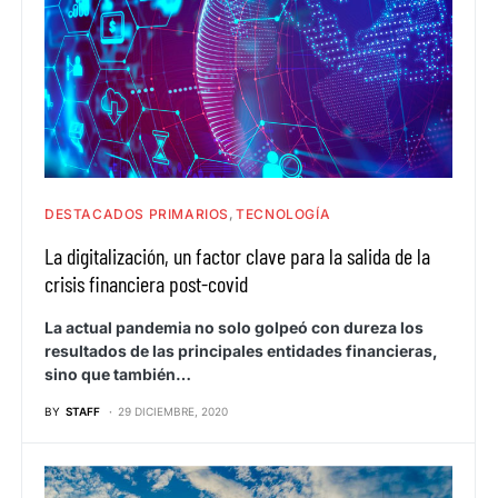
DESTACADOS PRIMARIOS
TECNOLOGÍA
La digitalización, un factor clave para la salida de la
crisis financiera post-covid
La actual pandemia no solo golpeó con dureza los
resultados de las principales entidades financieras,
sino que también…
BY
STAFF
29 DICIEMBRE, 2020