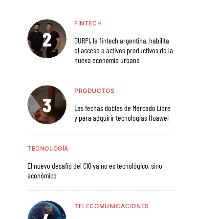
FINTECH
GURPI, la fintech argentina, habilita
el acceso a activos productivos de la
nueva economía urbana
PRODUCTOS
Las fechas dobles de Mercado Libre
y para adquirir tecnologías Huawei
TECNOLOGÍA
El nuevo desafío del CIO ya no es tecnológico, sino
económico
TELECOMUNICACIONES