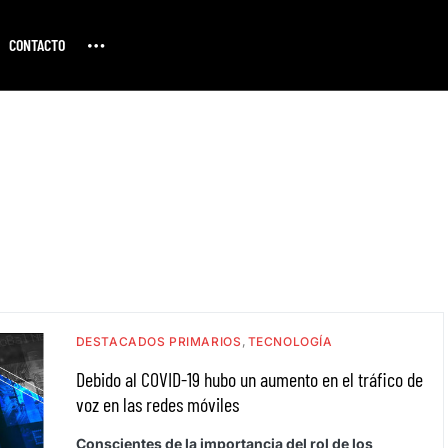
CONTACTO
DESTACADOS PRIMARIOS
TECNOLOGÍA
Debido al COVID-19 hubo un aumento en el tráfico de
voz en las redes móviles
Conscientes de la importancia del rol de los