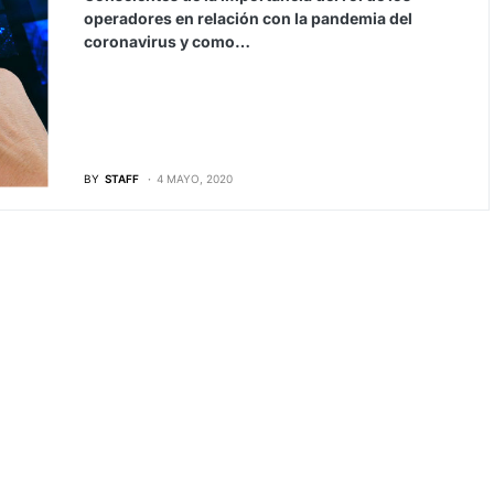
operadores en relación con la pandemia del
coronavirus y como…
BY
STAFF
4 MAYO, 2020