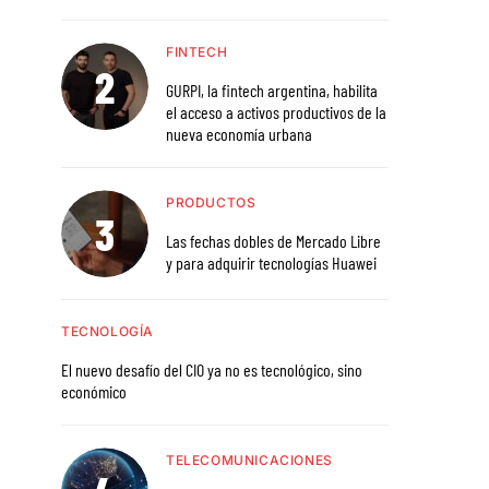
FINTECH
GURPI, la fintech argentina, habilita
el acceso a activos productivos de la
nueva economía urbana
PRODUCTOS
Las fechas dobles de Mercado Libre
y para adquirir tecnologías Huawei
TECNOLOGÍA
El nuevo desafío del CIO ya no es tecnológico, sino
económico
TELECOMUNICACIONES