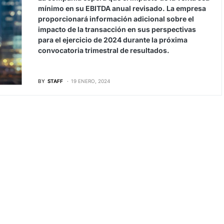
mínimo en su EBITDA anual revisado. La empresa
proporcionará información adicional sobre el
impacto de la transacción en sus perspectivas
para el ejercicio de 2024 durante la próxima
convocatoria trimestral de resultados.
BY
STAFF
19 ENERO, 2024