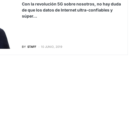
Con la revolución 5G sobre nosotros, no hay duda
de que los datos de Internet ultra-confiables y
súper…
BY
STAFF
10 JUNIO, 2019