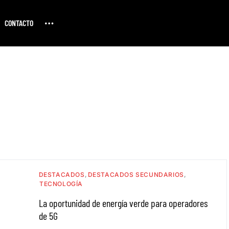
CONTACTO
DESTACADOS
DESTACADOS SECUNDARIOS
TECNOLOGÍA
La oportunidad de energía verde para operadores
de 5G