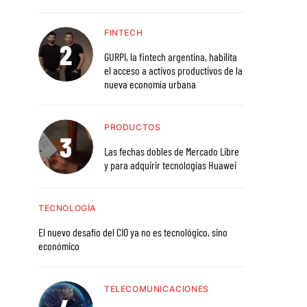
FINTECH
GURPI, la fintech argentina, habilita
el acceso a activos productivos de la
nueva economía urbana
PRODUCTOS
Las fechas dobles de Mercado Libre
y para adquirir tecnologías Huawei
TECNOLOGÍA
El nuevo desafío del CIO ya no es tecnológico, sino
económico
TELECOMUNICACIONES