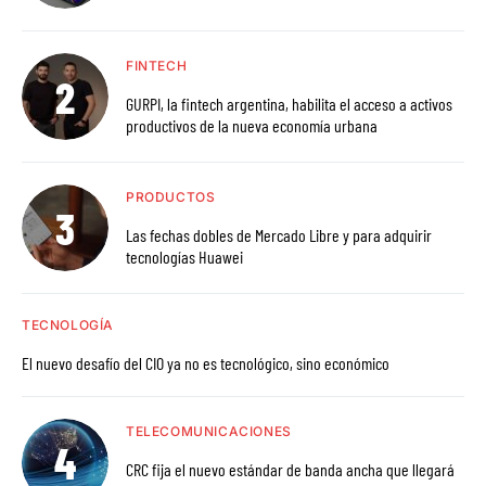
FINTECH
GURPI, la fintech argentina, habilita el acceso a activos
productivos de la nueva economía urbana
PRODUCTOS
Las fechas dobles de Mercado Libre y para adquirir
tecnologías Huawei
TECNOLOGÍA
El nuevo desafío del CIO ya no es tecnológico, sino económico
TELECOMUNICACIONES
CRC fija el nuevo estándar de banda ancha que llegará