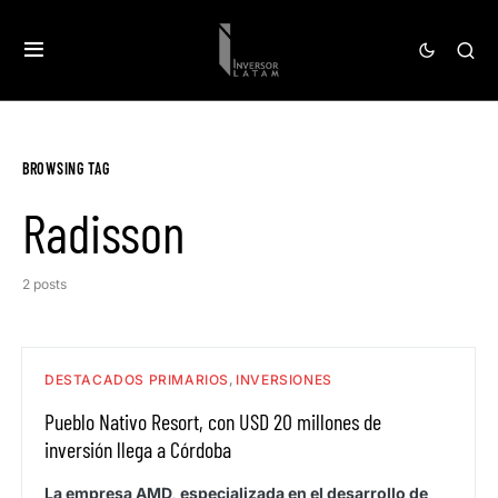
BROWSING TAG
Radisson
2 posts
DESTACADOS PRIMARIOS
INVERSIONES
Pueblo Nativo Resort, con USD 20 millones de
inversión llega a Córdoba
La empresa AMD, especializada en el desarrollo de