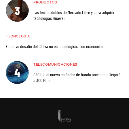
PRODUCTOS
Las fechas dobles de Mercado Libre y para adquirir
tecnologías Huawei
TECNOLOGÍA
El nuevo desafío del CIO ya no es tecnológico, sino económico
TELECOMUNICACIONES
CRC fija el nuevo estándar de banda ancha que llegará
a 300 Mbps