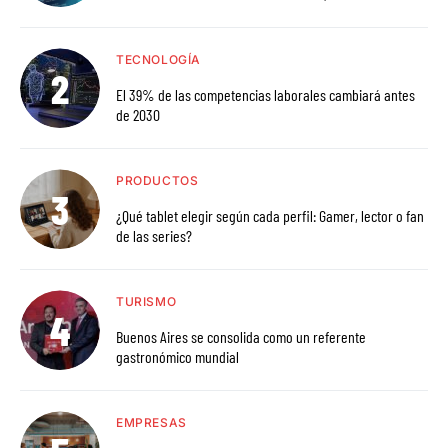
TECNOLOGÍA
El 39% de las competencias laborales cambiará antes
de 2030
PRODUCTOS
¿Qué tablet elegir según cada perfil: Gamer, lector o fan
de las series?
TURISMO
Buenos Aires se consolida como un referente
gastronómico mundial
EMPRESAS