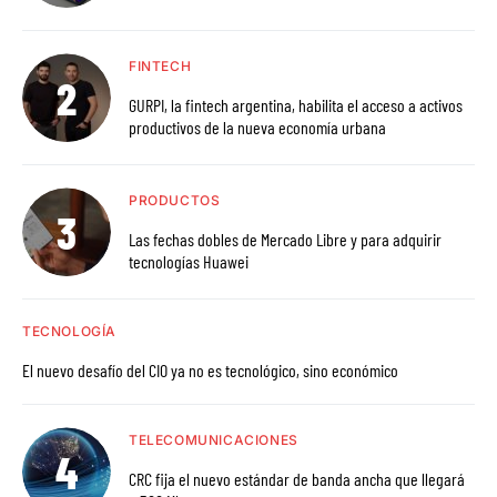
FINTECH
GURPI, la fintech argentina, habilita el acceso a activos
productivos de la nueva economía urbana
PRODUCTOS
Las fechas dobles de Mercado Libre y para adquirir
tecnologías Huawei
TECNOLOGÍA
El nuevo desafío del CIO ya no es tecnológico, sino económico
TELECOMUNICACIONES
CRC fija el nuevo estándar de banda ancha que llegará