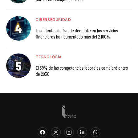
CIBERSEGURIDAD
Los intentos de fraude deepfake en los servicios
financieros han aumentado más del 2,100%
TECNOLOGÍA
El 39% de las competencias laborales cambiará antes
de 2030