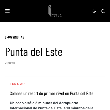
BROWSING TAG
Punta del Este
2 posts
TURISMO
Solanas un resort de primer nivel en Punta del Este
Ubicado a sólo 5 minutos del Aeropuerto
Internacional de Punta del Este, a 10 minutos de la