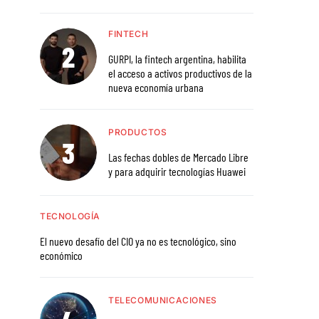
FINTECH
GURPI, la fintech argentina, habilita
el acceso a activos productivos de la
nueva economía urbana
PRODUCTOS
Las fechas dobles de Mercado Libre
y para adquirir tecnologías Huawei
TECNOLOGÍA
El nuevo desafío del CIO ya no es tecnológico, sino
económico
TELECOMUNICACIONES