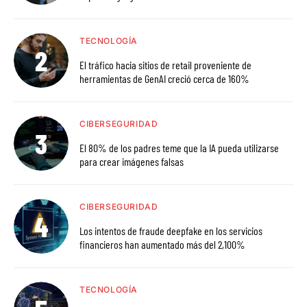
TECNOLOGÍA
El tráfico hacia sitios de retail proveniente de
herramientas de GenAI creció cerca de 160%
CIBERSEGURIDAD
El 80% de los padres teme que la IA pueda utilizarse
para crear imágenes falsas
CIBERSEGURIDAD
Los intentos de fraude deepfake en los servicios
financieros han aumentado más del 2,100%
TECNOLOGÍA