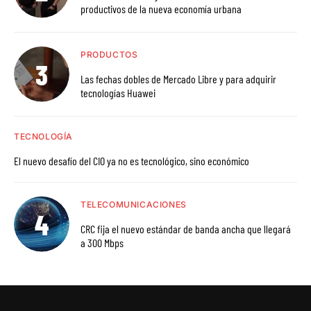
productivos de la nueva economía urbana
PRODUCTOS
Las fechas dobles de Mercado Libre y para adquirir
tecnologías Huawei
TECNOLOGÍA
El nuevo desafío del CIO ya no es tecnológico, sino económico
TELECOMUNICACIONES
CRC fija el nuevo estándar de banda ancha que llegará
a 300 Mbps