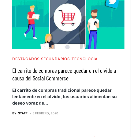
DESTACADOS SECUNDARIOS
TECNOLOGÍA
El carrito de compras parece quedar en el olvido a
causa del Social Commerce
El carrito de compras tradicional parece quedar
lentamente en el olvido, los usuarios alimentan su
deseo voraz de…
BY
STAFF
5 FEBRERO, 2020