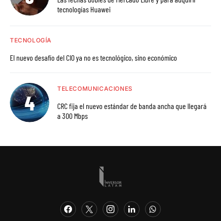
tecnologías Huawei
TECNOLOGÍA
El nuevo desafío del CIO ya no es tecnológico, sino económico
TELECOMUNICACIONES
CRC fija el nuevo estándar de banda ancha que llegará
a 300 Mbps