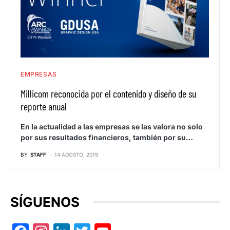
EMPRESAS
Millicom reconocida por el contenido y diseño de su
reporte anual
En la actualidad a las empresas se las valora no solo
por sus resultados financieros, también por su…
BY
STAFF
14 AGOSTO, 2019
SÍGUENOS