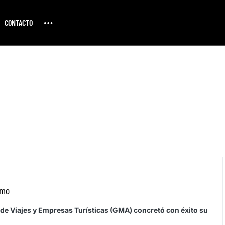
CONTACTO
smo
e Viajes y Empresas Turísticas (GMA) concretó con éxito su