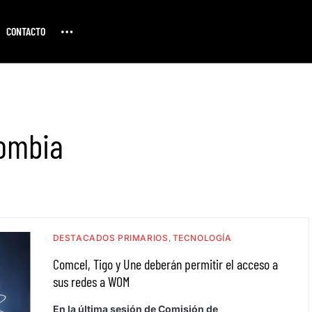
CONTACTO
lombia
DESTACADOS PRIMARIOS
TECNOLOGÍA
Comcel, Tigo y Une deberán permitir el acceso a
sus redes a WOM
En la última sesión de Comisión de