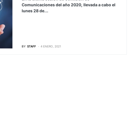
Comunicaciones del año 2020, llevada a cabo el
lunes 28 de…
BY
STAFF
4 ENERO, 2021