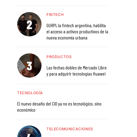
FINTECH
GURPI, la fintech argentina, habilita
el acceso a activos productivos de la
nueva economía urbana
PRODUCTOS
Las fechas dobles de Mercado Libre
y para adquirir tecnologías Huawei
TECNOLOGÍA
El nuevo desafío del CIO ya no es tecnológico, sino
económico
TELECOMUNICACIONES