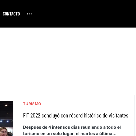
CONTACTO
TURISMO
FIT 2022 concluyó con récord histórico de visitantes
Después de 4 intensos días reuniendo a todo el
turismo en un solo lugar, el martes a última…