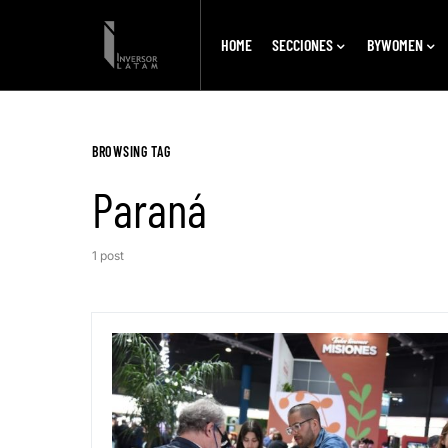
HOME
SECCIONES
BYWOMEN
BROWSING TAG
Paraná
1 post