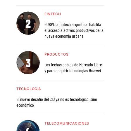
FINTECH
GURPI, la fintech argentina, habilita
el acceso a activos productivos de la
nueva economía urbana
PRODUCTOS
Las fechas dobles de Mercado Libre
y para adquirir tecnologías Huawei
TECNOLOGÍA
El nuevo desafío del CIO ya no es tecnológico, sino
económico
TELECOMUNICACIONES