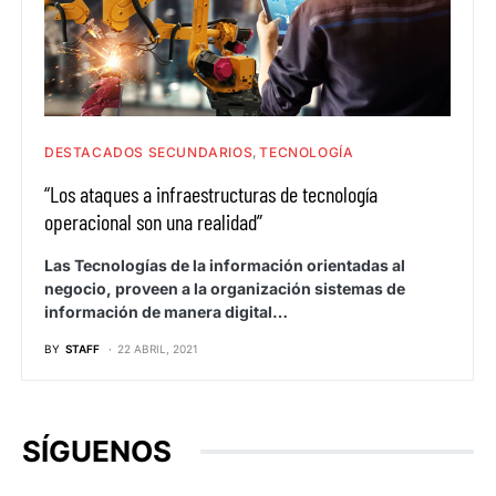
DESTACADOS SECUNDARIOS
TECNOLOGÍA
“Los ataques a infraestructuras de tecnología
operacional son una realidad”
Las Tecnologías de la información orientadas al
negocio, proveen a la organización sistemas de
información de manera digital…
BY
STAFF
22 ABRIL, 2021
SÍGUENOS