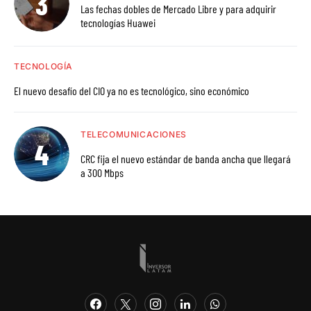
Las fechas dobles de Mercado Libre y para adquirir
tecnologías Huawei
TECNOLOGÍA
El nuevo desafío del CIO ya no es tecnológico, sino económico
TELECOMUNICACIONES
CRC fija el nuevo estándar de banda ancha que llegará
a 300 Mbps