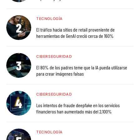
TECNOLOGÍA
El tráfico hacia sitios de retail proveniente de
herramientas de GenAI creció cerca de 160%
CIBERSEGURIDAD
El 80% de los padres teme que la IA pueda utilizarse
para crear imágenes falsas
CIBERSEGURIDAD
Los intentos de fraude deepfake en los servicios
financieros han aumentado más del 2,100%
TECNOLOGÍA