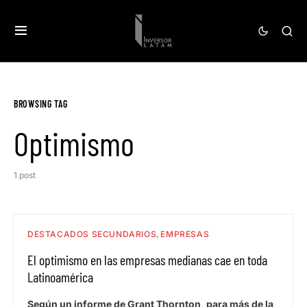
BROWSING TAG
Optimismo
1 post
DESTACADOS SECUNDARIOS
EMPRESAS
El optimismo en las empresas medianas cae en toda
Latinoamérica
Según un informe de Grant Thornton, para más de la