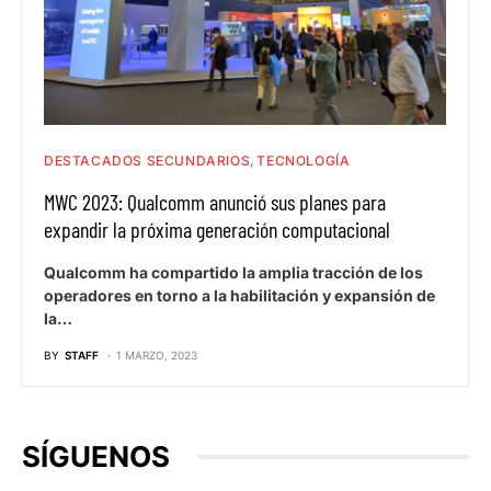
DESTACADOS SECUNDARIOS
TECNOLOGÍA
MWC 2023: Qualcomm anunció sus planes para
expandir la próxima generación computacional
Qualcomm ha compartido la amplia tracción de los
operadores en torno a la habilitación y expansión de
la…
BY
STAFF
1 MARZO, 2023
SÍGUENOS