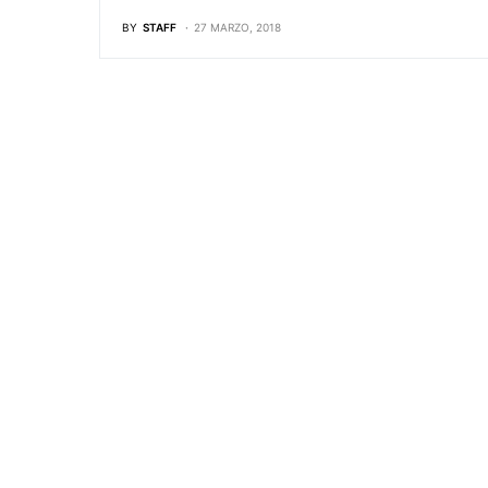
BY
STAFF
27 MARZO, 2018