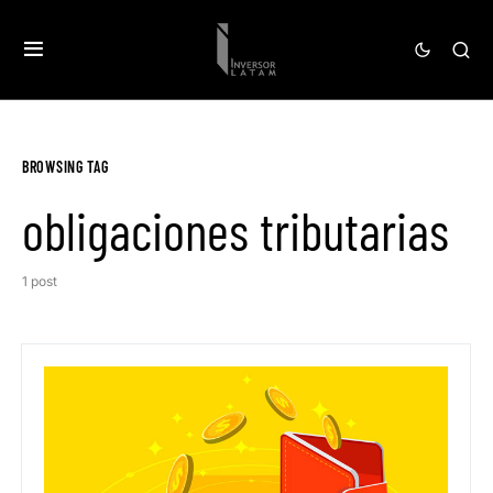
BROWSING TAG
obligaciones tributarias
1 post