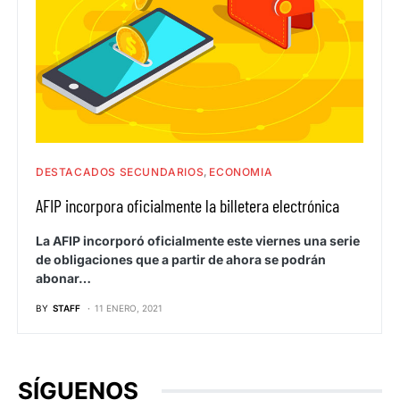
DESTACADOS SECUNDARIOS
ECONOMIA
AFIP incorpora oficialmente la billetera electrónica
La AFIP incorporó oficialmente este viernes una serie
de obligaciones que a partir de ahora se podrán
abonar…
BY
STAFF
11 ENERO, 2021
SÍGUENOS