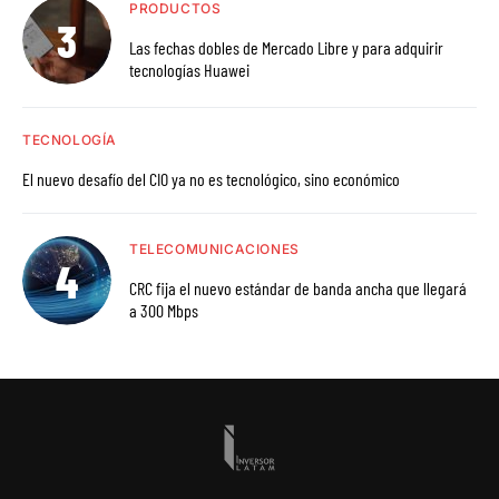
PRODUCTOS
Las fechas dobles de Mercado Libre y para adquirir
tecnologías Huawei
TECNOLOGÍA
El nuevo desafío del CIO ya no es tecnológico, sino económico
TELECOMUNICACIONES
CRC fija el nuevo estándar de banda ancha que llegará
a 300 Mbps