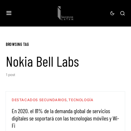
BROWSING TAG
Nokia Bell Labs
1 post
DESTACADOS SECUNDARIOS
TECNOLOGÍA
En 2020. el 81% de la demanda global de servicios
digitales se soportará con las tecnologías móviles y Wi-
Fi