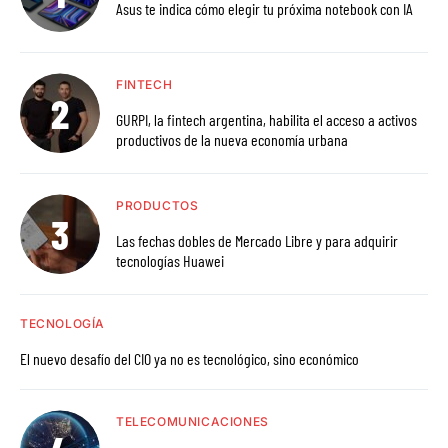
Asus te indica cómo elegir tu próxima notebook con IA
FINTECH
GURPI, la fintech argentina, habilita el acceso a activos
productivos de la nueva economía urbana
PRODUCTOS
Las fechas dobles de Mercado Libre y para adquirir
tecnologías Huawei
TECNOLOGÍA
El nuevo desafío del CIO ya no es tecnológico, sino económico
TELECOMUNICACIONES