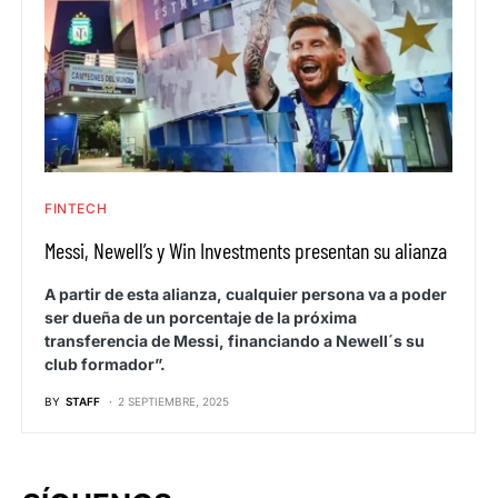
FINTECH
Messi, Newell’s y Win Investments presentan su alianza
A partir de esta alianza, cualquier persona va a poder
ser dueña de un porcentaje de la próxima
transferencia de Messi, financiando a Newell´s su
club formador”.
BY
STAFF
2 SEPTIEMBRE, 2025