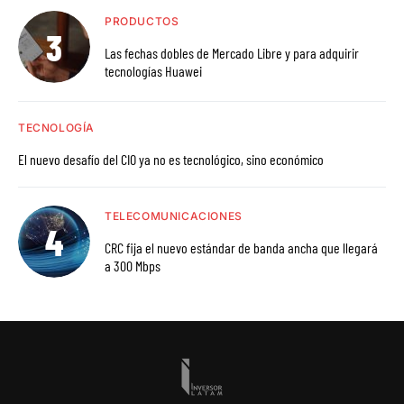
PRODUCTOS
Las fechas dobles de Mercado Libre y para adquirir
tecnologías Huawei
TECNOLOGÍA
El nuevo desafío del CIO ya no es tecnológico, sino económico
TELECOMUNICACIONES
CRC fija el nuevo estándar de banda ancha que llegará
a 300 Mbps