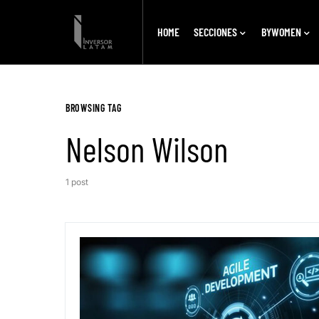
HOME
SECCIONES
BYWOMEN
BROWSING TAG
Nelson Wilson
1 post