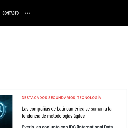
CONTACTO
DESTACADOS SECUNDARIOS
TECNOLOGÍA
Las compañías de Latinoamérica se suman a la
tendencia de metodologías ágiles
Everis, en conjunto con IDC (International Data