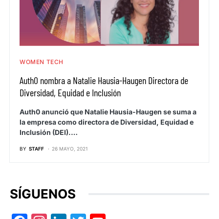
WOMEN TECH
Auth0 nombra a Natalie Hausia-Haugen Directora de
Diversidad, Equidad e Inclusión
Auth0 anunció que Natalie Hausia-Haugen se suma a
la empresa como directora de Diversidad, Equidad e
Inclusión (DEI).…
BY
STAFF
26 MAYO, 2021
SÍGUENOS