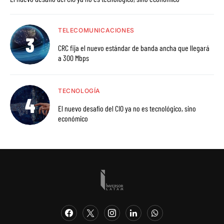
TELECOMUNICACIONES
CRC fija el nuevo estándar de banda ancha que llegará
a 300 Mbps
TECNOLOGÍA
El nuevo desafío del CIO ya no es tecnológico, sino
económico