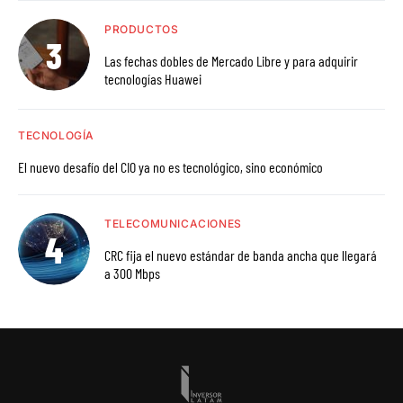
PRODUCTOS
Las fechas dobles de Mercado Libre y para adquirir
tecnologías Huawei
TECNOLOGÍA
El nuevo desafío del CIO ya no es tecnológico, sino económico
TELECOMUNICACIONES
CRC fija el nuevo estándar de banda ancha que llegará
a 300 Mbps