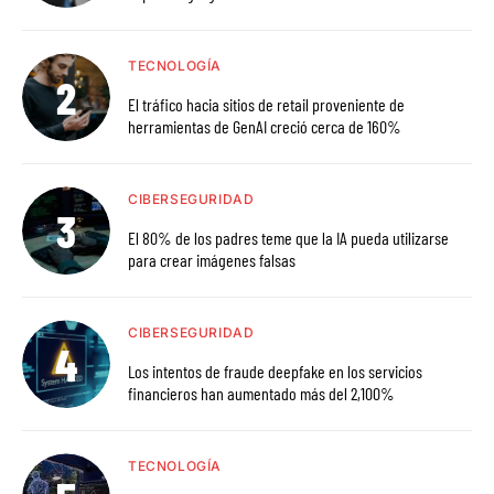
TECNOLOGÍA
El tráfico hacia sitios de retail proveniente de
herramientas de GenAI creció cerca de 160%
CIBERSEGURIDAD
El 80% de los padres teme que la IA pueda utilizarse
para crear imágenes falsas
CIBERSEGURIDAD
Los intentos de fraude deepfake en los servicios
financieros han aumentado más del 2,100%
TECNOLOGÍA