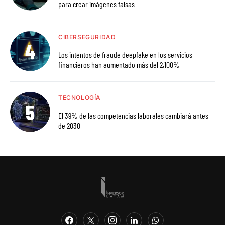
para crear imágenes falsas
CIBERSEGURIDAD
Los intentos de fraude deepfake en los servicios
financieros han aumentado más del 2,100%
TECNOLOGÍA
El 39% de las competencias laborales cambiará antes
de 2030