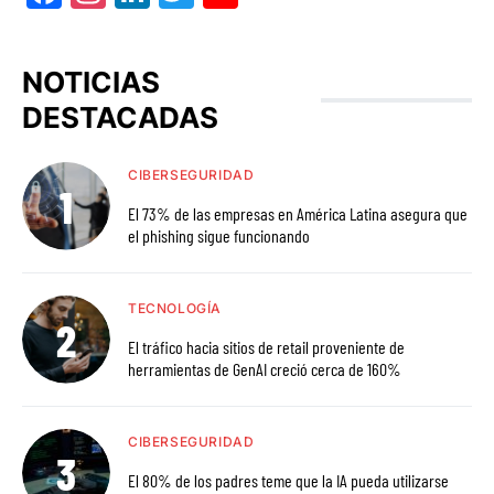
NOTICIAS
DESTACADAS
CIBERSEGURIDAD
El 73% de las empresas en América Latina asegura que
el phishing sigue funcionando
TECNOLOGÍA
El tráfico hacia sitios de retail proveniente de
herramientas de GenAI creció cerca de 160%
CIBERSEGURIDAD
El 80% de los padres teme que la IA pueda utilizarse