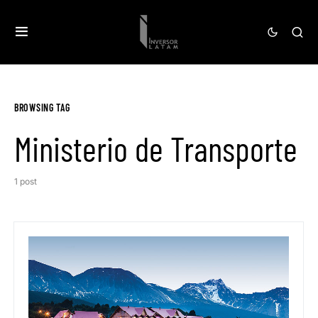
BROWSING TAG
Ministerio de Transporte
1 post