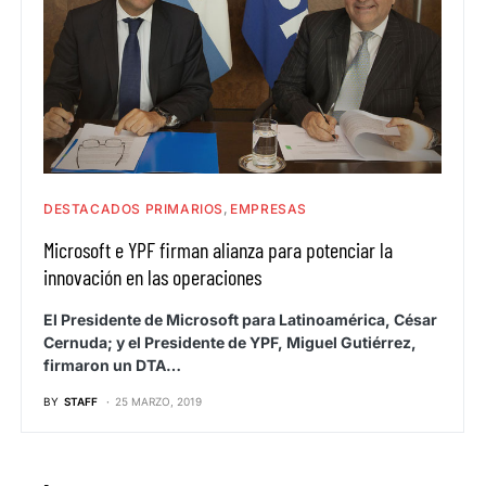
DESTACADOS PRIMARIOS
EMPRESAS
Microsoft e YPF firman alianza para potenciar la
innovación en las operaciones
El Presidente de Microsoft para Latinoamérica, César
Cernuda; y el Presidente de YPF, Miguel Gutiérrez,
firmaron un DTA…
BY
STAFF
25 MARZO, 2019