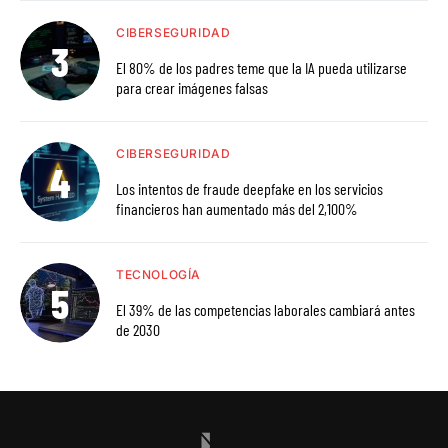
CIBERSEGURIDAD
El 80% de los padres teme que la IA pueda utilizarse
para crear imágenes falsas
CIBERSEGURIDAD
Los intentos de fraude deepfake en los servicios
financieros han aumentado más del 2,100%
TECNOLOGÍA
El 39% de las competencias laborales cambiará antes
de 2030