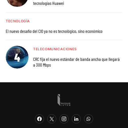
tecnologías Huawei
TECNOLOGÍA
El nuevo desafío del CIO ya no es tecnológico, sino económico
TELECOMUNICACIONES
CRC fija el nuevo estándar de banda ancha que llegará
a 300 Mbps