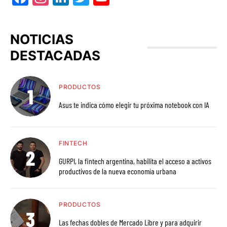
NOTICIAS
DESTACADAS
PRODUCTOS
Asus te indica cómo elegir tu próxima notebook con IA
FINTECH
GURPI, la fintech argentina, habilita el acceso a activos
productivos de la nueva economía urbana
PRODUCTOS
Las fechas dobles de Mercado Libre y para adquirir