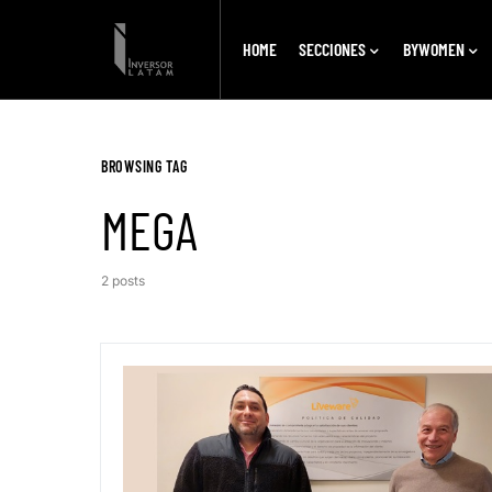
HOME
SECCIONES
BYWOMEN
BROWSING TAG
MEGA
2 posts