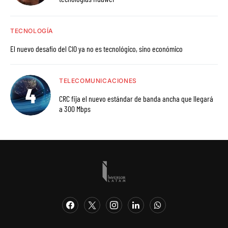
TECNOLOGÍA
El nuevo desafío del CIO ya no es tecnológico, sino económico
TELECOMUNICACIONES
CRC fija el nuevo estándar de banda ancha que llegará
a 300 Mbps