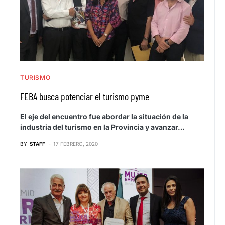
TURISMO
FEBA busca potenciar el turismo pyme
El eje del encuentro fue abordar la situación de la
industria del turismo en la Provincia y avanzar…
BY
STAFF
17 FEBRERO, 2020