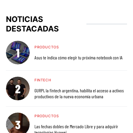
NOTICIAS
DESTACADAS
PRODUCTOS
Asus te indica cómo elegir tu próxima notebook con IA
FINTECH
GURPI, la fintech argentina, habilita el acceso a activos
productivos de la nueva economía urbana
PRODUCTOS
Las fechas dobles de Mercado Libre y para adquirir
tecnologías Huawei