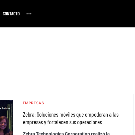
CONTACTO
EMPRESAS
Zebra: Soluciones móviles que empoderan a las
empresas y fortalecen sus operaciones
Zebra Technologies Corporation realizó la