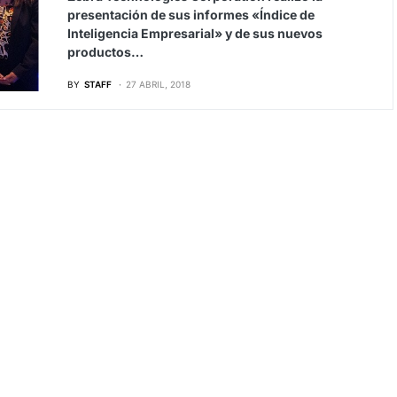
presentación de sus informes «Índice de
Inteligencia Empresarial» y de sus nuevos
productos…
BY
STAFF
27 ABRIL, 2018