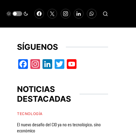
SÍGUENOS
Facebook
Instagram
LinkedIn
Twitter
YouTube
NOTICIAS
DESTACADAS
TECNOLOGÍA
El nuevo desafío del CIO ya no es tecnológico, sino
económico