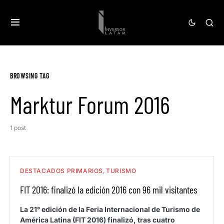
BROWSING TAG
Marktur Forum 2016
1 post
DESTACADOS PRIMARIOS
TURISMO
FIT 2016: finalizó la edición 2016 con 96 mil visitantes
La 21° edición de la Feria Internacional de Turismo de
América Latina (FIT 2016) finalizó, tras cuatro