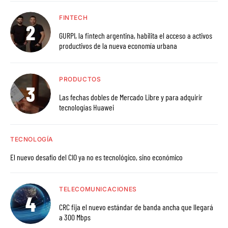
FINTECH
GURPI, la fintech argentina, habilita el acceso a activos
productivos de la nueva economía urbana
PRODUCTOS
Las fechas dobles de Mercado Libre y para adquirir
tecnologías Huawei
TECNOLOGÍA
El nuevo desafío del CIO ya no es tecnológico, sino económico
TELECOMUNICACIONES
CRC fija el nuevo estándar de banda ancha que llegará
a 300 Mbps