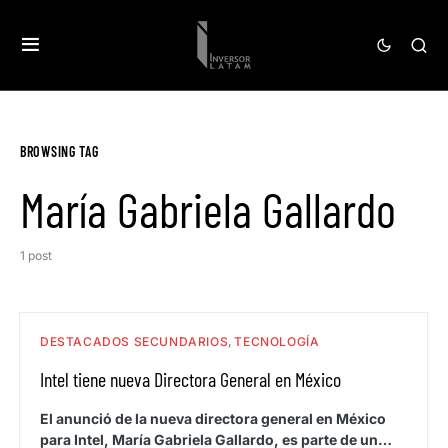
BROWSING TAG
María Gabriela Gallardo
1 post
DESTACADOS SECUNDARIOS
TECNOLOGÍA
Intel tiene nueva Directora General en México
El anunció de la nueva directora general en México
para Intel, María Gabriela Gallardo, es parte de un…