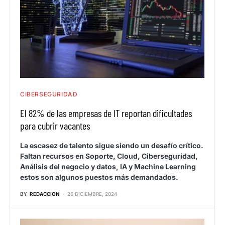
CIBERSEGURIDAD
El 82% de las empresas de IT reportan dificultades
para cubrir vacantes
La escasez de talento sigue siendo un desafío crítico.
Faltan recursos en Soporte, Cloud, Ciberseguridad,
Análisis del negocio y datos, IA y Machine Learning
estos son algunos puestos más demandados.
BY
REDACCION
26 DICIEMBRE, 2024