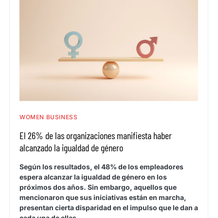
WOMEN BUSINESS
El 26% de las organizaciones manifiesta haber
alcanzado la igualdad de género
Según los resultados, el 48% de los empleadores
espera alcanzar la igualdad de género en los
próximos dos años. Sin embargo, aquellos que
mencionaron que sus iniciativas están en marcha,
presentan cierta disparidad en el impulso que le dan a
cada una de ellas.