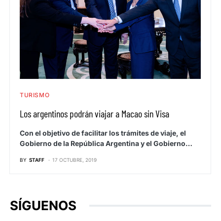
TURISMO
Los argentinos podrán viajar a Macao sin Visa
Con el objetivo de facilitar los trámites de viaje, el
Gobierno de la República Argentina y el Gobierno…
BY
STAFF
17 OCTUBRE, 2019
SÍGUENOS