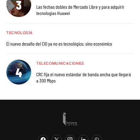
Las fechas dobles de Mercado Libre y para adquirir
tecnologías Huawei
TECNOLOGÍA
El nuevo desafío del CIO ya no es tecnológico, sino económico
TELECOMUNICACIONES
CRC fija el nuevo estándar de banda ancha que llegará
a 300 Mbps