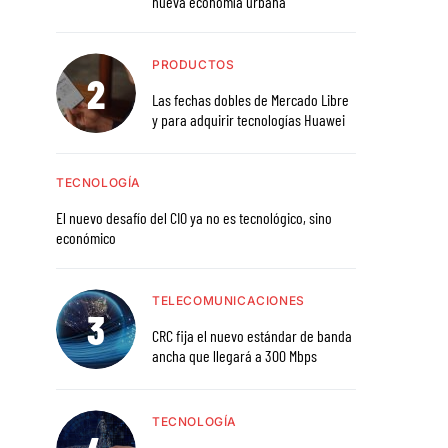
nueva economía urbana
PRODUCTOS
Las fechas dobles de Mercado Libre
y para adquirir tecnologías Huawei
TECNOLOGÍA
El nuevo desafío del CIO ya no es tecnológico, sino
económico
TELECOMUNICACIONES
CRC fija el nuevo estándar de banda
ancha que llegará a 300 Mbps
TECNOLOGÍA