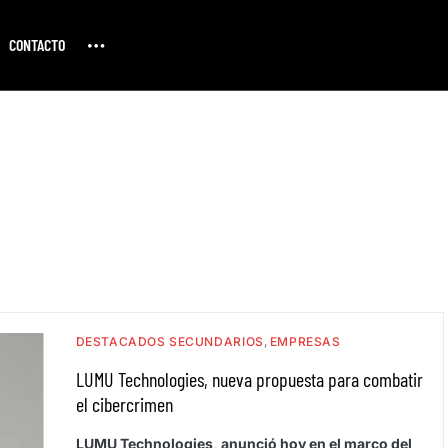
CONTACTO
DESTACADOS SECUNDARIOS
EMPRESAS
LUMU Technologies, nueva propuesta para combatir
el cibercrimen
LUMU Technologies, anunció hoy en el marco del