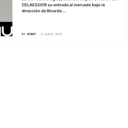
CELAES2019 su entrada al mercado bajo la
dirección de Ricardo…
BY
STAFF
21 JUNIO, 2019