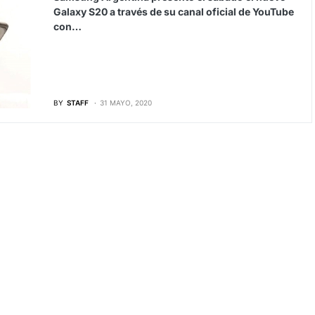
Galaxy S20 a través de su canal oficial de YouTube
con…
BY
STAFF
31 MAYO, 2020