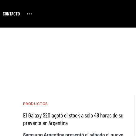
CONTACTO
PRODUCTOS
El Galaxy S20 agotó el stock a solo 48 horas de su
preventa en Argentina
Samsung Argentina presentó el sábado el nuevo