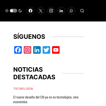
SÍGUENOS
Facebook
Instagram
LinkedIn
Twitter
YouTube
NOTICIAS
DESTACADAS
TECNOLOGÍA
El nuevo desafío del CIO ya no es tecnológico, sino
económico