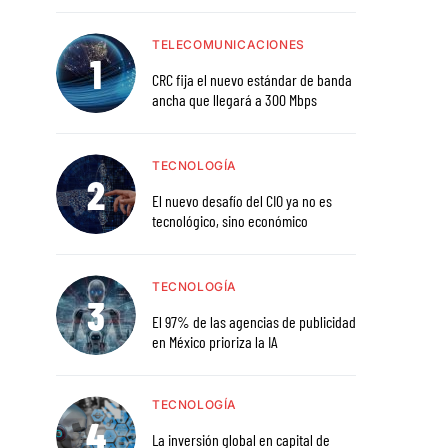
TELECOMUNICACIONES
CRC fija el nuevo estándar de banda
ancha que llegará a 300 Mbps
TECNOLOGÍA
El nuevo desafío del CIO ya no es
tecnológico, sino económico
TECNOLOGÍA
El 97% de las agencias de publicidad
en México prioriza la IA
TECNOLOGÍA
La inversión global en capital de