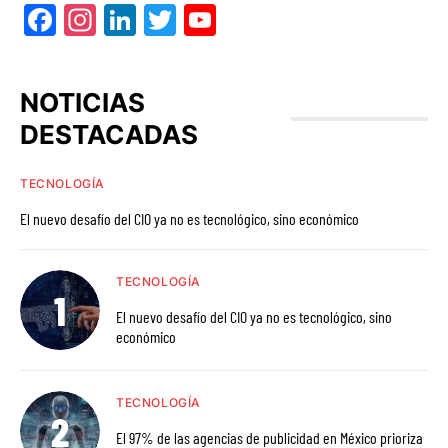
Facebook
Instagram
LinkedIn
Twitter
YouTube
NOTICIAS
DESTACADAS
TECNOLOGÍA
El nuevo desafío del CIO ya no es tecnológico, sino económico
TECNOLOGÍA
El nuevo desafío del CIO ya no es tecnológico, sino
económico
TECNOLOGÍA
El 97% de las agencias de publicidad en México prioriza