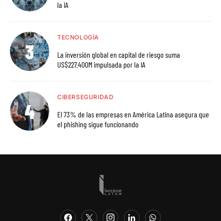
la IA
TECNOLOGÍA
La inversión global en capital de riesgo suma
US$227.400M impulsada por la IA
CIBERSEGURIDAD
El 73% de las empresas en América Latina asegura que
el phishing sigue funcionando