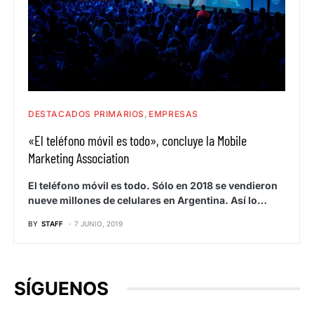
DESTACADOS PRIMARIOS
EMPRESAS
«El teléfono móvil es todo», concluye la Mobile
Marketing Association
El teléfono móvil es todo. Sólo en 2018 se vendieron
nueve millones de celulares en Argentina. Así lo…
BY
STAFF
7 JUNIO, 2019
SÍGUENOS