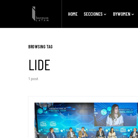
HOME
SECCIONES
BYWOMEN
BROWSING TAG
LIDE
1 post