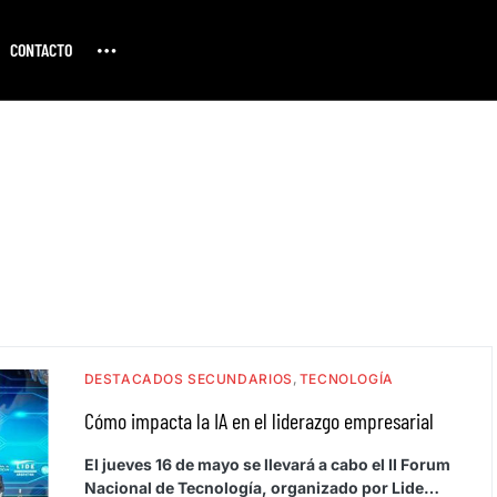
CONTACTO
DESTACADOS SECUNDARIOS
TECNOLOGÍA
Cómo impacta la IA en el liderazgo empresarial
El jueves 16 de mayo se llevará a cabo el II Forum
Nacional de Tecnología, organizado por Lide…