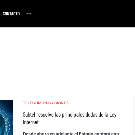
CONTACTO
TELECOMUNICACIONES
Subtel resuelve las principales dudas de la Ley
Internet
Desde ahora en adelante el Estado contará con