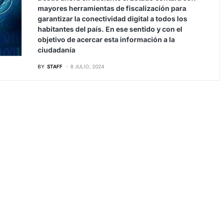
mayores herramientas de fiscalización para
garantizar la conectividad digital a todos los
habitantes del país. En ese sentido y con el
objetivo de acercar esta información a la
ciudadanía
BY
STAFF
8 JULIO, 2024