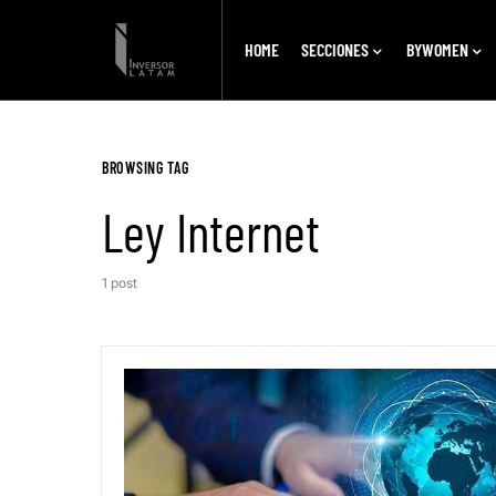
HOME
SECCIONES
BYWOMEN
BROWSING TAG
Ley Internet
1 post