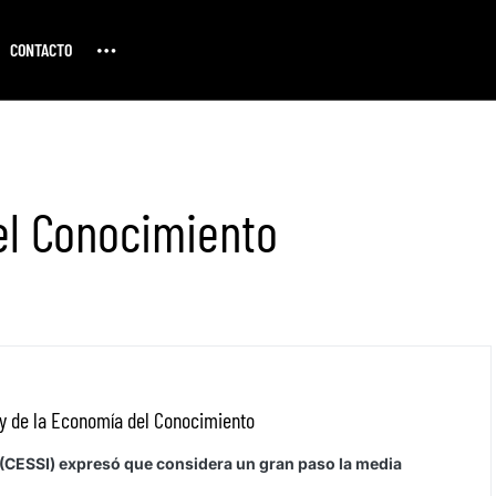
CONTACTO
el Conocimiento
ey de la Economía del Conocimiento
 (CESSI) expresó que considera un gran paso la media