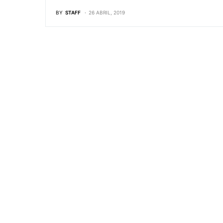
BY
STAFF
26 ABRIL, 2019