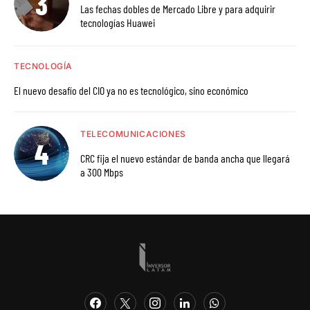
Las fechas dobles de Mercado Libre y para adquirir
tecnologías Huawei
TECNOLOGÍA
El nuevo desafío del CIO ya no es tecnológico, sino económico
TELECOMUNICACIONES
CRC fija el nuevo estándar de banda ancha que llegará
a 300 Mbps