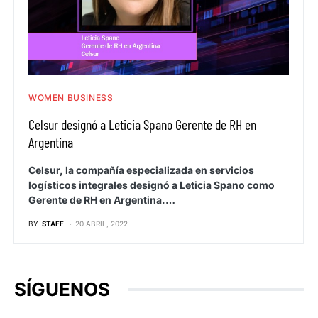
WOMEN BUSINESS
Celsur designó a Leticia Spano Gerente de RH en
Argentina
Celsur, la compañía especializada en servicios
logísticos integrales designó a Leticia Spano como
Gerente de RH en Argentina.…
BY
STAFF
20 ABRIL, 2022
SÍGUENOS