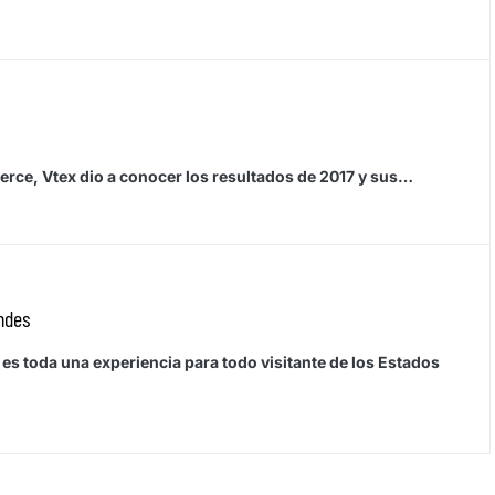
erce, Vtex dio a conocer los resultados de 2017 y sus…
ndes
 es toda una experiencia para todo visitante de los Estados