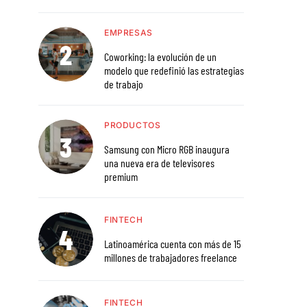
EMPRESAS
Coworking: la evolución de un
modelo que redefinió las estrategias
de trabajo
PRODUCTOS
Samsung con Micro RGB inaugura
una nueva era de televisores
premium
FINTECH
Latinoamérica cuenta con más de 15
millones de trabajadores freelance
FINTECH