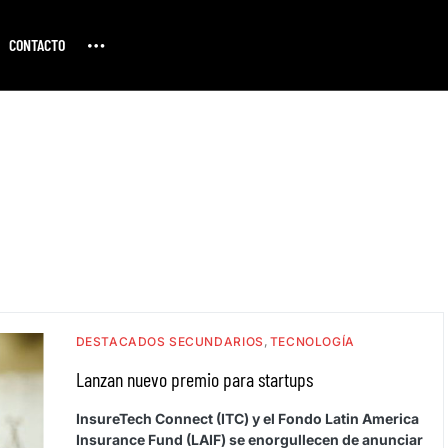
CONTACTO
DESTACADOS SECUNDARIOS
TECNOLOGÍA
Lanzan nuevo premio para startups
InsureTech Connect (ITC) y el Fondo Latin America
Insurance Fund (LAIF) se enorgullecen de anunciar