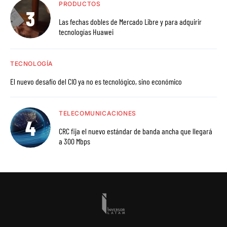
PRODUCTOS
Las fechas dobles de Mercado Libre y para adquirir
tecnologías Huawei
TECNOLOGÍA
El nuevo desafío del CIO ya no es tecnológico, sino económico
TELECOMUNICACIONES
CRC fija el nuevo estándar de banda ancha que llegará
a 300 Mbps