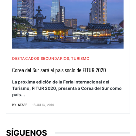
DESTACADOS SECUNDARIOS
TURISMO
Corea del Sur será el país socio de FITUR 2020
La próxima edición de la Feria Internacional del
Turismo, FITUR 2020, presenta a Corea del Sur como
país…
BY
STAFF
18 JULIO, 2019
SÍGUENOS