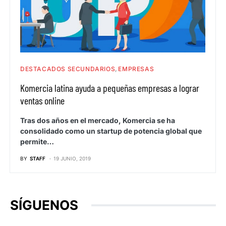
DESTACADOS SECUNDARIOS
EMPRESAS
Komercia latina ayuda a pequeñas empresas a lograr
ventas online
Tras dos años en el mercado, Komercia se ha
consolidado como un startup de potencia global que
permite…
BY
STAFF
19 JUNIO, 2019
SÍGUENOS