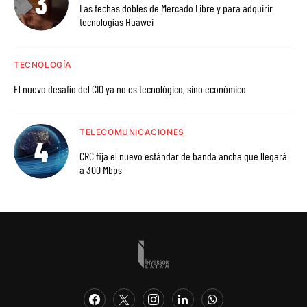
Las fechas dobles de Mercado Libre y para adquirir
tecnologías Huawei
TECNOLOGÍA
El nuevo desafío del CIO ya no es tecnológico, sino económico
TELECOMUNICACIONES
CRC fija el nuevo estándar de banda ancha que llegará
a 300 Mbps