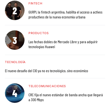
FINTECH
GURPI, la fintech argentina, habilita el acceso a activos
productivos de la nueva economía urbana
PRODUCTOS
Las fechas dobles de Mercado Libre y para adquirir
tecnologías Huawei
TECNOLOGÍA
El nuevo desafío del CIO ya no es tecnológico, sino económico
TELECOMUNICACIONES
CRC fija el nuevo estándar de banda ancha que llegará
a 300 Mbps