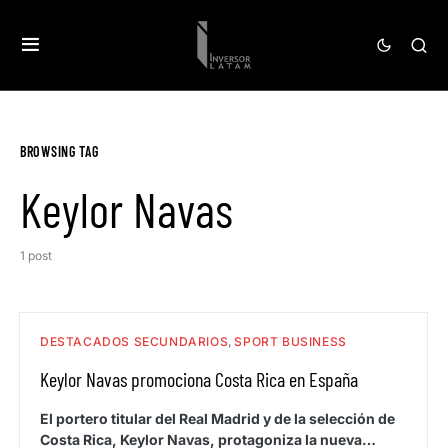
BROWSING TAG
Keylor Navas
1 post
DESTACADOS SECUNDARIOS
SPORT BUSINESS
Keylor Navas promociona Costa Rica en España
El portero titular del Real Madrid y de la selección de
Costa Rica, Keylor Navas, protagoniza la nueva…